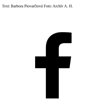
Text: Barbora Piovarčiová Foto: Archív A. H.