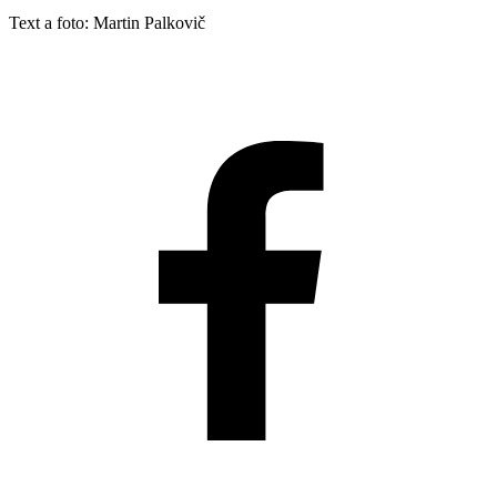
Text a foto: Martin Palkovič