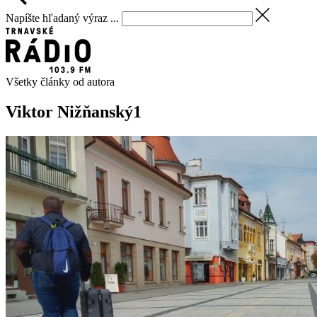
Napíšte hľadaný výraz ...
Všetky články od autora
Viktor Nižňanský
1